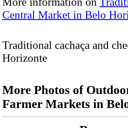
More information on
Tradit
Central Market in Belo Hor
Traditional cachaça and che
Horizonte
More Photos of Outdoor
Farmer Markets in Belo