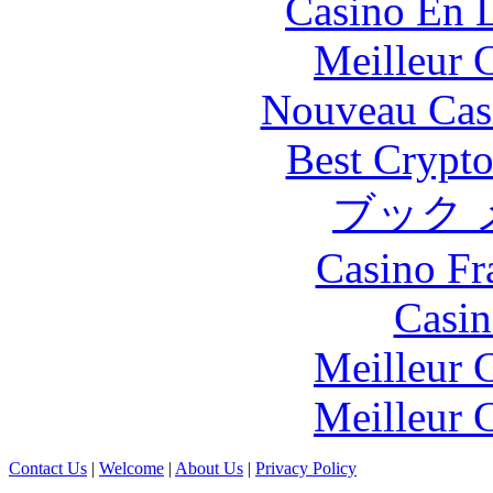
Casino En L
Meilleur 
Nouveau Cas
Best Crypto
ブック 
Casino Fr
Casin
Meilleur 
Meilleur 
Contact Us
|
Welcome
|
About Us
|
Privacy Policy