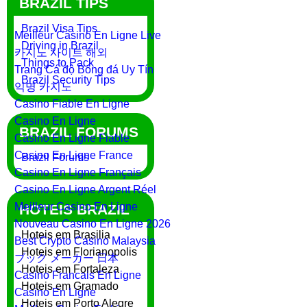
BRAZIL TIPS
Brazil Visa Tips
Meilleur Casino En Ligne Live
Driving in Brazil
카지노 사이트 해외
Things to Pack
Trang Cá độ Bóng đá Uy Tín
Brazil Security Tips
익명 카지노
Casino Fiable En Ligne
Casino En Ligne
BRAZIL FORUMS
Casino En Ligne Fiable
Casino En Ligne France
Brazil Forums
Casino En Ligne Français
Casino En Ligne Argent Réel
Meilleur Casino En Ligne
HOTEIS BRAZIL
Nouveau Casino En Ligne 2026
Hoteis em Brasilia
Best Crypto Casino Malaysia
Hoteis em Florianopolis
ブック メーカー 日本
Hoteis em Fortaleza
Casino Francais En Ligne
Hoteis em Gramado
Casino En Ligne
Hoteis em Porto Alegre