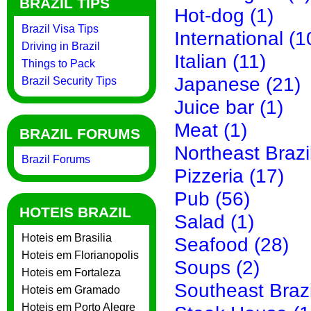
BRAZIL TIPS
Hot-dog (1)
Brazil Visa Tips
International (1
Driving in Brazil
Italian (11)
Things to Pack
Japanese (21)
Brazil Security Tips
Juice bar (1)
Meat (1)
BRAZIL FORUMS
Northeast Brazil
Brazil Forums
Pizzeria (17)
Pub (56)
HOTEIS BRAZIL
Salad (1)
Hoteis em Brasilia
Seafood (28)
Hoteis em Florianopolis
Soups (2)
Hoteis em Fortaleza
Southeast Brazi
Hoteis em Gramado
Hoteis em Porto Alegre