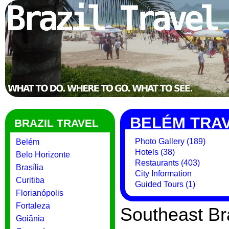
BELÉM TRAV
BRAZIL TRAVEL
Photo Gallery (189)
Belém
Hotels (38)
Belo Horizonte
Restaurants (403)
Brasília
City Information
Curitiba
Guided Tours (1)
Florianópolis
Fortaleza
Southeast Br
Goiânia