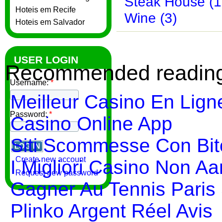
Steak House (1
Hoteis em Recife
Wine (3)
Hoteis em Salvador
USER LOGIN
Recommended readin
Username:
*
Meilleur Casino En Lign
Password:
*
Casino Online App
Siti Scommesse Con Bit
Create new account
I Migliori Casino Non A
Request new password
Gagner Au Tennis Paris 
Plinko Argent Réel Avis