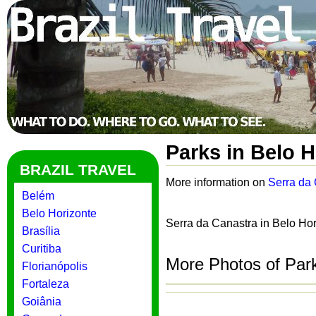
Parks in Belo H
BRAZIL TRAVEL
More information on
Serra da 
Belém
Belo Horizonte
Serra da Canastra in Belo Hor
Brasília
Curitiba
More Photos of Park
Florianópolis
Fortaleza
Goiânia