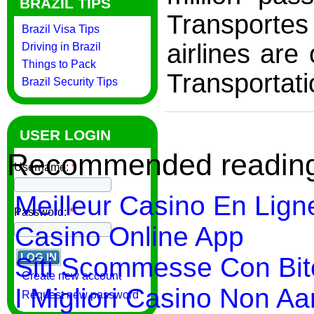
BRAZIL TIPS
Transporte
Brazil Visa Tips
airlines are
Driving in Brazil
Things to Pack
Transportatio
Brazil Security Tips
USER LOGIN
Recommended readin
Username:
*
Meilleur Casino En Lign
Password:
*
Casino Online App
Siti Scommesse Con Bit
Create new account
I Migliori Casino Non A
Request new password