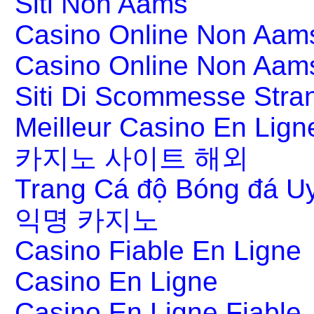
Siti Non Aams
Casino Online Non Aams
Casino Online Non Aam
Siti Di Scommesse Stran
Meilleur Casino En Lign
카지노 사이트 해외
Trang Cá độ Bóng đá Uy
익명 카지노
Casino Fiable En Ligne
Casino En Ligne
Casino En Ligne Fiable