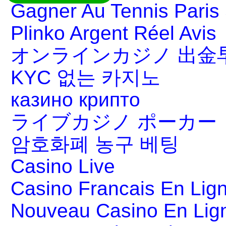
Gagner Au Tennis Paris 
Plinko Argent Réel Avis
オンラインカジノ 出金
KYC 없는 카지노
казино крипто
ライブカジノ ポーカー
암호화폐 농구 베팅
Casino Live
Casino Francais En Lig
Nouveau Casino En Lig