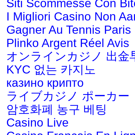
Siti Scommesse Con Bit
I Migliori Casino Non A
Gagner Au Tennis Paris 
Plinko Argent Réel Avis
オンラインカジノ 出金
KYC 없는 카지노
казино крипто
ライブカジノ ポーカー
암호화폐 농구 베팅
Casino Live