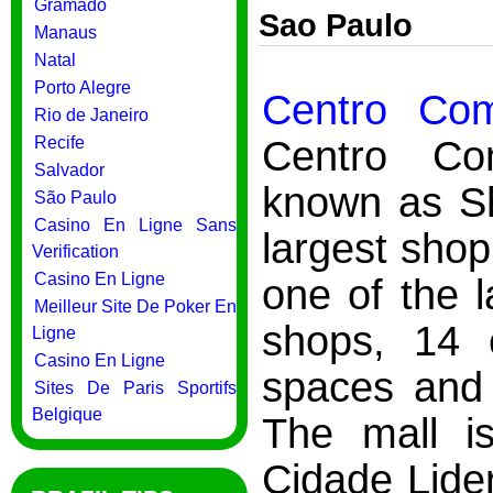
Gramado
Sao Paulo
Manaus
Natal
Porto Alegre
Centro Com
Rio de Janeiro
Centro Com
Recife
Salvador
known as Sh
São Paulo
Casino En Ligne Sans
largest shop
Verification
Casino En Ligne
one of the l
Meilleur Site De Poker En
shops, 14 
Ligne
Casino En Ligne
spaces and 
Sites De Paris Sportifs
Belgique
The mall i
Cidade Lide