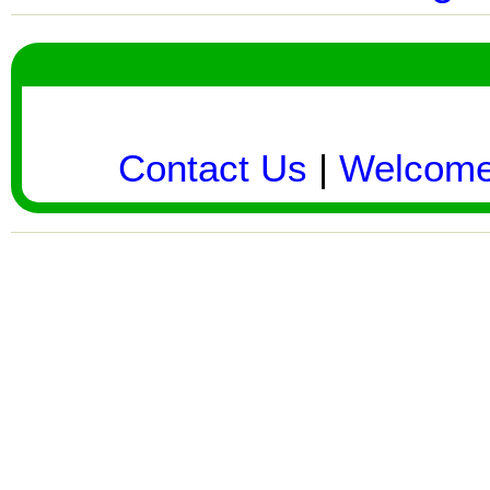
Contact Us
|
Welcom