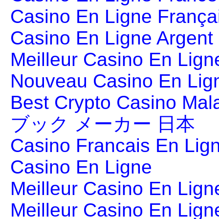
Casino En Ligne França
Casino En Ligne Argent
Meilleur Casino En Lign
Nouveau Casino En Lig
Best Crypto Casino Mal
ブック メーカー 日本
Casino Francais En Lig
Casino En Ligne
Meilleur Casino En Lign
Meilleur Casino En Lign