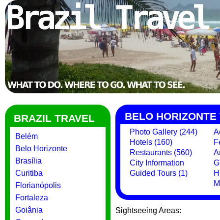
BELO HORIZONTE 
BRAZIL TRAVEL
Photo Gallery (244)
Ac
Belém
Hotels (160)
F
Belo Horizonte
Restaurants (560)
Ar
Brasília
City Information
G
Curitiba
Guided Tours (1)
H
M
Florianópolis
Fortaleza
Goiânia
Sightseeing Areas: