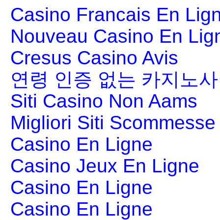
Casino Francais En Lig
Nouveau Casino En Lig
Cresus Casino Avis
연령 인증 없는 카지노
Siti Casino Non Aams
Migliori Siti Scommesse 
Casino En Ligne
Casino Jeux En Ligne
Casino En Ligne
Casino En Ligne