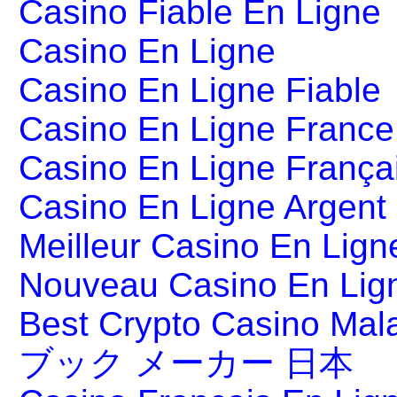
Casino Fiable En Ligne
Casino En Ligne
Casino En Ligne Fiable
Casino En Ligne France
Casino En Ligne França
Casino En Ligne Argent
Meilleur Casino En Lign
Nouveau Casino En Lig
Best Crypto Casino Mal
ブック メーカー 日本