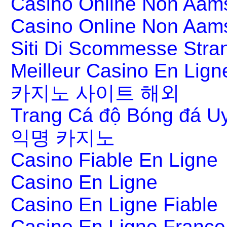
Casino Online Non Aams
Casino Online Non Aam
Siti Di Scommesse Stran
Meilleur Casino En Lign
카지노 사이트 해외
Trang Cá độ Bóng đá Uy
익명 카지노
Casino Fiable En Ligne
Casino En Ligne
Casino En Ligne Fiable
Casino En Ligne France