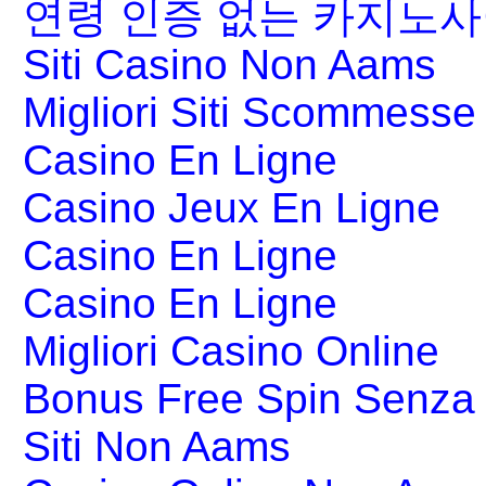
연령 인증 없는 카지노
Siti Casino Non Aams
Migliori Siti Scommesse 
Casino En Ligne
Casino Jeux En Ligne
Casino En Ligne
Casino En Ligne
Migliori Casino Online
Bonus Free Spin Senza
Siti Non Aams