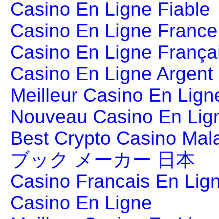
Casino En Ligne Fiable
Casino En Ligne France
Casino En Ligne França
Casino En Ligne Argent
Meilleur Casino En Lign
Nouveau Casino En Lig
Best Crypto Casino Mal
ブック メーカー 日本
Casino Francais En Lig
Casino En Ligne