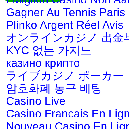
Gagner Au Tennis Paris 
Plinko Argent Réel Avis
オンラインカジノ 出金
KYC 없는 카지노
казино крипто
ライブカジノ ポーカー
암호화폐 농구 베팅
Casino Live
Casino Francais En Lig
Nouveau Casino En Lig