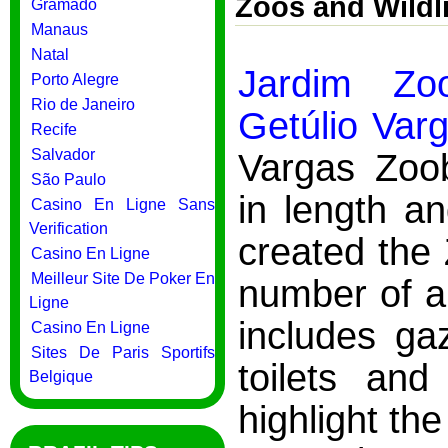
Zoos and Wildli
Gramado
Manaus
Natal
Jardim Zoo
Porto Alegre
Rio de Janeiro
Getúlio Var
Recife
Salvador
Vargas Zoo
São Paulo
in length a
Casino En Ligne Sans
Verification
created the 
Casino En Ligne
Meilleur Site De Poker En
number of an
Ligne
includes ga
Casino En Ligne
Sites De Paris Sportifs
toilets and
Belgique
highlight the