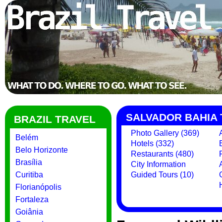
SALVADOR BAHIA 
BRAZIL TRAVEL
Photo Gallery (369)
Belém
Hotels (332)
Belo Horizonte
Restaurants (480)
Brasília
City Information
Curitiba
Guided Tours (10)
Florianópolis
Fortaleza
Goiânia