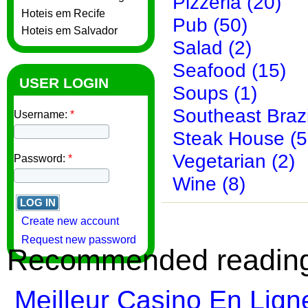
Pizzeria (20)
Hoteis em Recife
Pub (50)
Hoteis em Salvador
Salad (2)
Seafood (15)
USER LOGIN
Soups (1)
Southeast Brazi
Username:
*
Steak House (5
Vegetarian (2)
Password:
*
Wine (8)
Create new account
Request new password
Recommended readin
Meilleur Casino En Lign