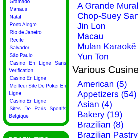
Gramado
A Grande Mura
Manaus
Chop-Suey Sa
Natal
Jin Lon
Porto Alegre
Rio de Janeiro
Macau
Recife
Mulan Karaokê
Salvador
Yun Ton
São Paulo
Casino En Ligne Sans
Various Cusine
Verification
Casino En Ligne
American (5)
Meilleur Site De Poker En
Appetizers (54)
Ligne
Casino En Ligne
Asian (4)
Sites De Paris Sportifs
Bakery (19)
Belgique
Brazilian (8)
Brazilian Pastry