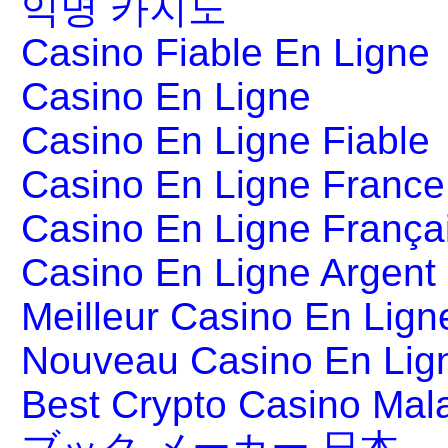
익명 카지노
Casino Fiable En Ligne
Casino En Ligne
Casino En Ligne Fiable
Casino En Ligne France
Casino En Ligne França
Casino En Ligne Argent
Meilleur Casino En Lign
Nouveau Casino En Lig
Best Crypto Casino Mal