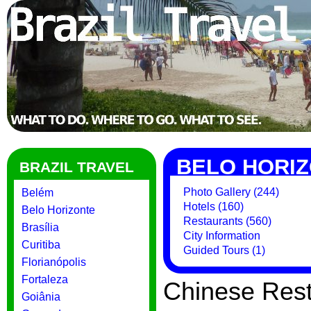
BELO HORIZ
BRAZIL TRAVEL
Photo Gallery (244)
Belém
Hotels (160)
Belo Horizonte
Restaurants (560)
Brasília
City Information
Curitiba
Guided Tours (1)
Florianópolis
Fortaleza
Chinese Rest
Goiânia