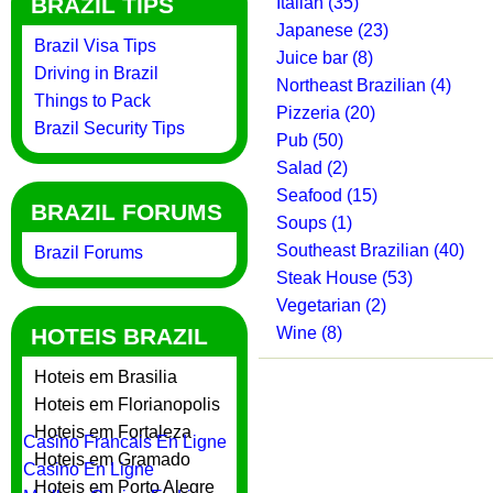
BRAZIL TIPS
Italian (35)
Japanese (23)
Brazil Visa Tips
Juice bar (8)
Driving in Brazil
Northeast Brazilian (4)
Things to Pack
Pizzeria (20)
Brazil Security Tips
Pub (50)
Salad (2)
Seafood (15)
BRAZIL FORUMS
Soups (1)
Southeast Brazilian (40)
Brazil Forums
Steak House (53)
Vegetarian (2)
HOTEIS BRAZIL
Wine (8)
Hoteis em Brasilia
Hoteis em Florianopolis
Hoteis em Fortaleza
Casino Francais En Ligne
Hoteis em Gramado
Casino En Ligne
Hoteis em Porto Alegre