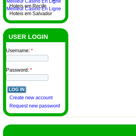
Meilleur Casino En Ligne
Hoteis em Recife
Meilleur Casino En Ligne
Hoteis em Salvador
USER LOGIN
Username:
*
Password:
*
Create new account
Request new password