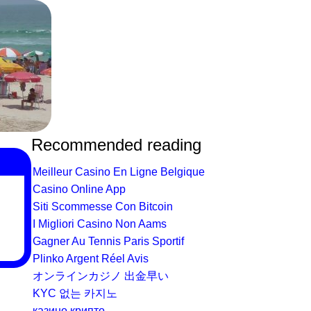
Recommended reading
Meilleur Casino En Ligne Belgique
Casino Online App
Siti Scommesse Con Bitcoin
I Migliori Casino Non Aams
Gagner Au Tennis Paris Sportif
Plinko Argent Réel Avis
オンラインカジノ 出金早い
KYC 없는 카지노
казино крипто