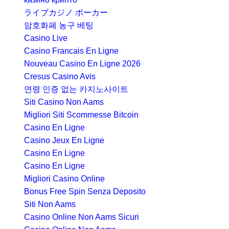
ライブカジノ ポーカー
암호화폐 농구 베팅
Casino Live
Casino Francais En Ligne
Nouveau Casino En Ligne 2026
Cresus Casino Avis
연령 인증 없는 카지노사이트
Siti Casino Non Aams
Migliori Siti Scommesse Bitcoin
Casino En Ligne
Casino Jeux En Ligne
Casino En Ligne
Casino En Ligne
Migliori Casino Online
Bonus Free Spin Senza Deposito
Siti Non Aams
Casino Online Non Aams Sicuri