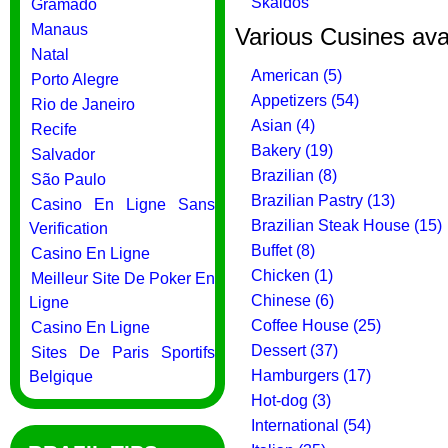
Skaldos
Gramado
Manaus
Various Cusines avai
Natal
American (5)
Porto Alegre
Appetizers (54)
Rio de Janeiro
Asian (4)
Recife
Bakery (19)
Salvador
Brazilian (8)
São Paulo
Brazilian Pastry (13)
Casino En Ligne Sans
Brazilian Steak House (15)
Verification
Buffet (8)
Casino En Ligne
Chicken (1)
Meilleur Site De Poker En
Chinese (6)
Ligne
Coffee House (25)
Casino En Ligne
Dessert (37)
Sites De Paris Sportifs
Hamburgers (17)
Belgique
Hot-dog (3)
International (54)